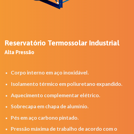
Reservatório Térmico Industrial (RI)
Reservatório Termossolar Industrial
Alta Pressão
Corpo interno em aço inoxidável.
Isolamento térmico em poliuretano expandido.
Aquecimento complementar elétrico.
Sobrecapa em chapa de alumínio.
Pés em aço carbono pintado.
Pressão máxima de trabalho de acordo com o