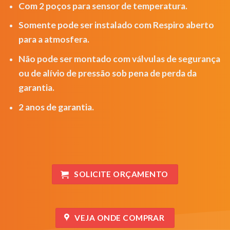
Com 2 poços para sensor de temperatura.
Somente pode ser instalado com Respiro aberto
para a atmosfera.
Não pode ser montado com válvulas de segurança
ou de alívio de pressão sob pena de perda da
garantia.
2 anos de garantia.
SOLICITE ORÇAMENTO
VEJA ONDE COMPRAR