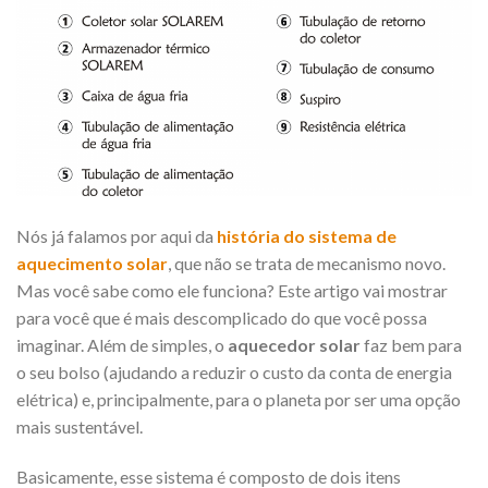
Nós já falamos por aqui da
história do sistema de
aquecimento solar
, que não se trata de mecanismo novo.
Mas você sabe como ele funciona? Este artigo vai mostrar
para você que é mais descomplicado do que você possa
imaginar. Além de simples, o
aquecedor solar
faz bem para
o seu bolso (ajudando a reduzir o custo da conta de energia
elétrica) e, principalmente, para o planeta por ser uma opção
mais sustentável.
Basicamente, esse sistema é composto de dois itens