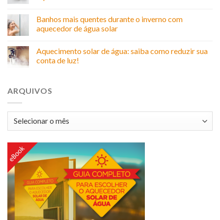
Banhos mais quentes durante o inverno com
aquecedor de água solar
Aquecimento solar de água: saiba como reduzir sua
conta de luz!
ARQUIVOS
Arquivos