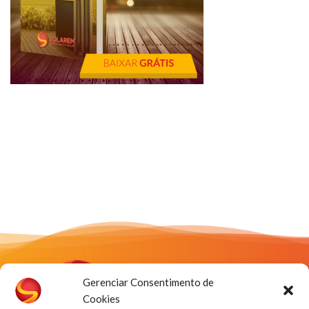
Gerenciar Consentimento de
Cookies