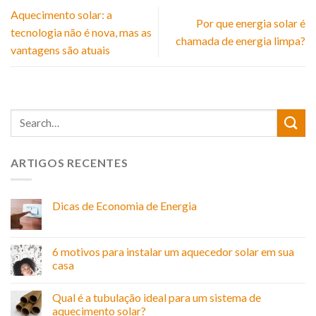
Aquecimento solar: a
Por que energia solar é
tecnologia não é nova, mas as
chamada de energia limpa?
vantagens são atuais
ARTIGOS RECENTES
Dicas de Economia de Energia
6 motivos para instalar um aquecedor solar em sua
casa
Qual é a tubulação ideal para um sistema de
aquecimento solar?