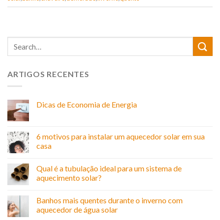
ARTIGOS RECENTES
Dicas de Economia de Energia
6 motivos para instalar um aquecedor solar em sua
casa
Qual é a tubulação ideal para um sistema de
aquecimento solar?
Banhos mais quentes durante o inverno com
aquecedor de água solar