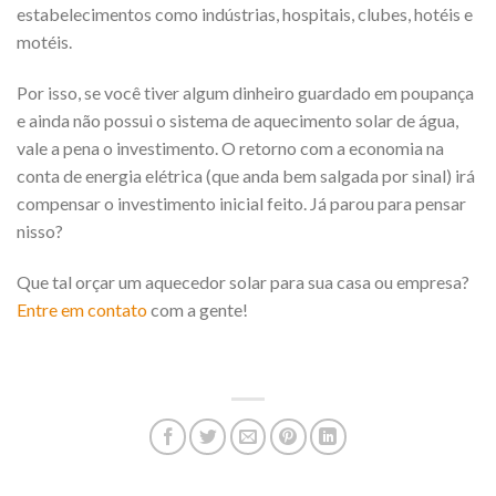
estabelecimentos como indústrias, hospitais, clubes, hotéis e
motéis.
Por isso, se você tiver algum dinheiro guardado em poupança
e ainda não possui o sistema de aquecimento solar de água,
vale a pena o investimento. O retorno com a economia na
conta de energia elétrica (que anda bem salgada por sinal) irá
compensar o investimento inicial feito. Já parou para pensar
nisso?
Que tal orçar um aquecedor solar para sua casa ou empresa?
Entre em contato
com a gente!