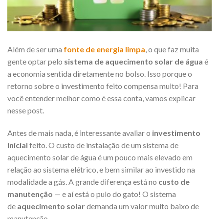
Além de ser uma
fonte de energia limpa
, o que faz muita
gente optar pelo
sistema de aquecimento solar de água
é
a economia sentida diretamente no bolso. Isso porque o
retorno sobre o investimento feito compensa muito! Para
você entender melhor como é essa conta, vamos explicar
nesse post.
Antes de mais nada, é interessante avaliar o
investimento
inicial
feito. O custo de instalação de um sistema de
aquecimento solar de água é um pouco mais elevado em
relação ao sistema elétrico, e bem similar ao investido na
modalidade a gás. A grande diferença está no
custo de
manutenção
— e aí está o pulo do gato! O sistema
de
aquecimento solar
demanda um valor muito baixo de
manutenção.