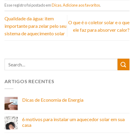
Esse registro foi postado em
Dicas
.
Adicione aos favoritos
.
Qualidade da água: item
O que é o coletor solar e o que
importante para zelar pelo seu
ele faz para absorver calor?
sistema de aquecimento solar
ARTIGOS RECENTES
Dicas de Economia de Energia
6 motivos para instalar um aquecedor solar em sua
casa