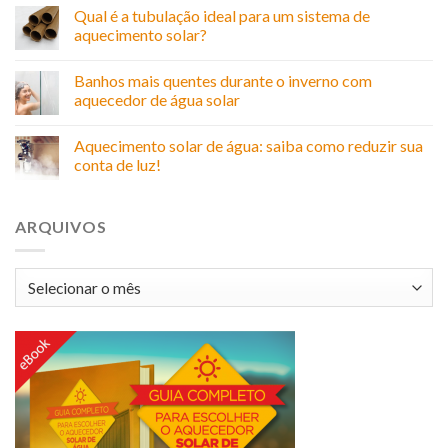
Qual é a tubulação ideal para um sistema de
aquecimento solar?
Banhos mais quentes durante o inverno com
aquecedor de água solar
Aquecimento solar de água: saiba como reduzir sua
conta de luz!
ARQUIVOS
Arquivos